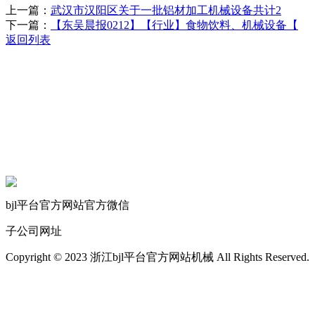
上一篇：
武汉市汉阳区关于一批铝材加工机械设备共计2
下一篇：
【东吴晨报0212】【行业】食物饮料、机械设备【
返回列表
关于我们
机械自动化
机械常识
联系我们
bjl平台官方网站官方微信
子公司网址
Copyright © 2023 浙江bjl平台官方网站机械 All Rights Reserved.