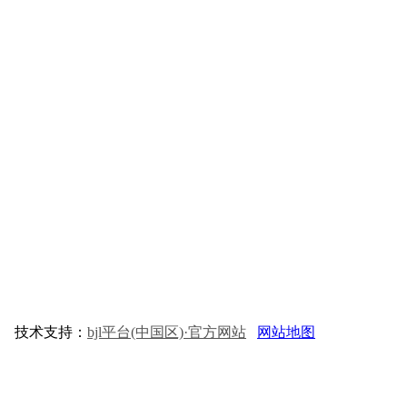
技术支持：
bjl平台(中国区)·官方网站
网站地图