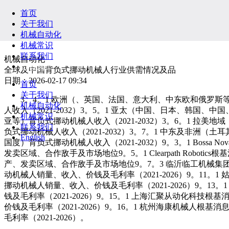
首页
关于我们
机械自动化
机械常识
联系我们
机械自动化
English
全球及中国背负式挪动机械人行业供需情况及品
日期：2026-02-17 09:34
首页
关于我们
3。4。1 欧洲（、英国、法国、意大利、中东欧和俄罗斯等国
机械自动化
人收入（2021-2032）3。5。1 亚太（中国、日本、韩国、
机械常识
亚等）背负式挪动机械人收入（2021-2032）3。6。1 拉美
联系我们
负式挪动机械人收入（2021-2032）3。7。1 中东及非洲（
English
国度）背负式挪动机械人收入（2021-2032）9。3。1 Boss
发卖区域、合作敌手及市场地位9。5。1 Clearpath Ro
产、发卖区域、合作敌手及市场地位9。7。3 临沂临工机械集
动机械人销量、收入、价钱及毛利率（2021-2026）9。11
挪动机械人销量、收入、价钱及毛利率（2021-2026）9。1
钱及毛利率（2021-2026）9。15。1 上海汇聚从动化科
价钱及毛利率（2021-2026）9。16。1 杭州海康机械人
毛利率（2021-2026）。