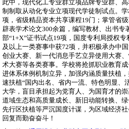
此中，现代化工专业群立项品牌专业群、高
制制取从动化专业立项现代学徒制试点。学
项，省级精品资本共享课程19门；掌管省级
辟表学术论文300余篇，编写教材、出书专
部“1+X”证书试点19项，国度专利局授权专
及以上一类赛事中获72项，并积极承办中
创业大赛、新一代消息手艺立异使用大赛、
术大赛等各类赛事。学校将抢抓职业教育成
进体系体例机制立异，加强内涵质量扶植，
速扶植“国内出名、省内一流、特色明显、
大学，盲目承担起为党育人、为国育才的崇
道域生态和高质量成长、新旧动能转换、绿
先行区扶植等严沉国度计谋，为区域经济社
回复而勤奋奋斗！