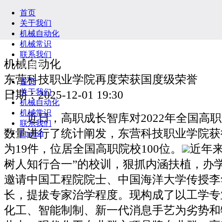
首页
关于我们
机械自动化
机械常识
联系我们
机械自动化
English
东营科技职业学院再度荣获国度级荣誉
首页
关于我们
日期：2025-12-01 19:30
机械自动化
机械常识
近日，高职成长智库对2022年全国高职
联系我们
数量进行了统计阐发，东营科技职业学院获
English
为19件，位居全国高职院校100位。
近年
树人知行合一”的校训，狠抓内涵扶植，办
邀请中国工程院院士、中国海洋大学传授李
长，提拔专家治学程度。现构成了以工学专
化工、智能制制、新一代消息手艺为劣势和