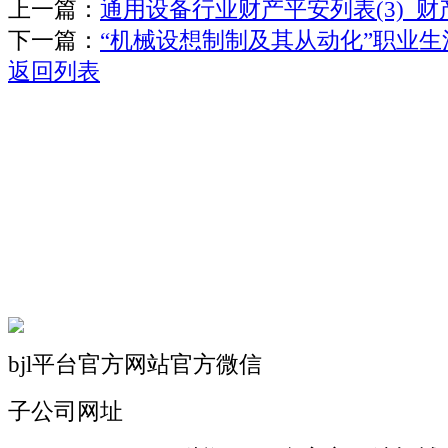
上一篇：
通用设备行业财产平安列表(3)_财产
下一篇：
“机械设想制制及其从动化”职业
返回列表
关于我们
机械自动化
机械常识
联系我们
bjl平台官方网站官方微信
子公司网址