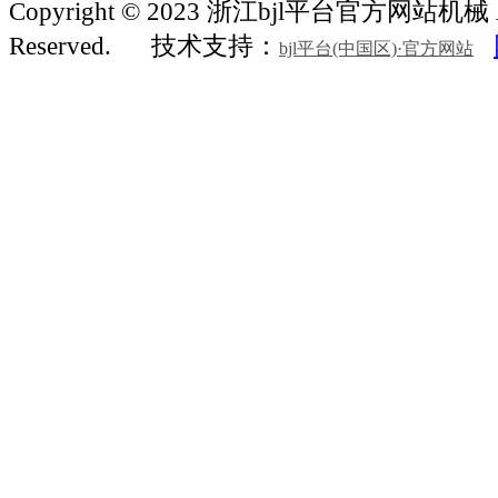
Copyright © 2023 浙江bjl平台官方网站机械 Al
Reserved.
技术支持：
bjl平台(中国区)·官方网站