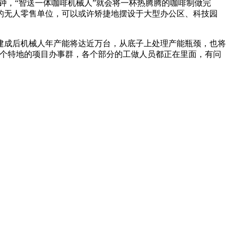
，“智送一体咖啡机械人”就会将一杯热腾腾的咖啡制做完
的无人零售单位，可以或许矫捷地摆设于大型办公区、科技园
成后机械人年产能将达近万台，从底子上处理产能瓶颈，也将
一个特地的项目办事群，各个部分的工做人员都正在里面，有问