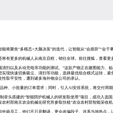
聚焦“多模态+大脑决策”的迭代，让智能从“会措辞”“会干事
将有更多的机械人从南京启程，销往全球。前往搜狐，查看更
扫以及从动充电等功能的测试。“这款产物正在建图能力、贴
想实现快速切换吸尘、清扫等功能，选择最优组合模式运转，避
住性取平安性，遭到诸多海外物业公司的承认。
、小批量的订单需求；同时，引入AI安排系统，将交付周期压缩
牵头搭建的“智能陪护机械人的研发取使用”项目，成功入选国
业农村部南京农业机械化研究所参取扶植“农业农村部智能采收机
籍员工，他们不只是翻译，更会改编段子、连系当地热点，让