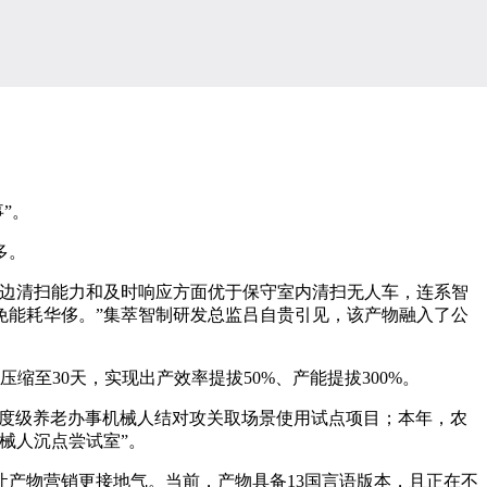
”。
多。
边清扫能力和及时响应方面优于保守室内清扫无人车，连系智
免能耗华侈。”集萃智制研发总监吕自贵引见，该产物融入了公
至30天，实现出产效率提拔50%、产能提拔300%。
度级养老办事机械人结对攻关取场景使用试点项目；本年，农
械人沉点尝试室”。
产物营销更接地气。当前，产物具备13国言语版本，且正在不