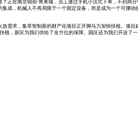
正在南京锦创·将来城，员工通过手机小法式下单，不到两分钟
的集成，机械人不再局限于一个固定设备，而是成为一个可挪动
急需求，集萃智制新的财产化项目正开脚马力加快扶植。项目建
工扶植，新区为我们供给了全方位的保障。园区还为我们开设了