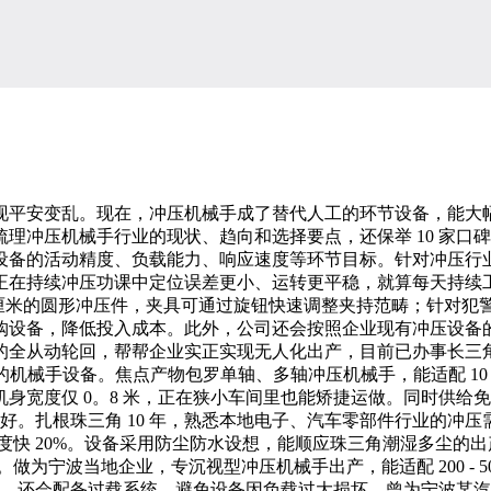
平安变乱。现在，冲压机械手成了替代人工的环节设备，能大幅
理冲压机械手行业的现状、趋向和选择要点，还保举 10 家口
备的活动精度、负载能力、响应速度等环节目标。针对冲压行业 
在持续冲压功课中定位误差更小、运转更平稳，就算每天持续工做
20 厘米的圆形冲压件，夹具可通过旋钮快速调整夹持范畴；针
购设备，降低投入成本。此外，公司还会按照企业现有冲压设备
料” 的全从动轮回，帮帮企业实正实现无人化出产，目前已办事长三角
机械手设备。焦点产物包罗单轴、多轴冲压机械手，能适配 10 
身宽度仅 0。8 米，正在狭小车间里也能矫捷运做。同时供给
较好。扎根珠三角 10 年，熟悉本地电子、汽车零部件行业的
平均程度快 20%。设备采用防尘防水设想，能顺应珠三角潮湿多尘
做为宁波当地企业，专沉视型冲压机械手出产，能适配 200 - 
公斤，还会配备过载系统，避免设备因负载过大损坏。曾为宁波某