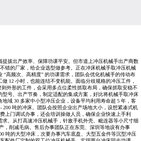
提拔出产效率、保障功课平安。但市道上冲压机械手出产商数
碑不错的厂家，给企业选型做参考。正在冲床机械手取冲压机械
“高频次、高精度” 的功课需求，团队会优化机械手的传动布
 12 小时，也能连结不变机能。面临分歧规格的冲压工件，
对犯警则外形的工件，会采用多点位柔性抓取布局，确保抓取安稳不
的型号、出产节奏，制定适配的集成方案，好比将机械手取冲床
地域 30 多家中小型冲压企业，设备平均利用寿命超 5 年，客
- 200 吨的冲床。团队会按照企业出产场地大小，设想紧凑式机
免费上门调试办事，还会培训操做人员，确保企业快速上手利
冲压需求。从打高速冲压机械手，针敌手机外壳、毗连器等小尺寸细
的出产，削减毛病。售后办事团队正在东莞、深圳等地设有办事
500 吨的大型冲床，次要办事汽车底盘、大型五金件等沉型冲压
汽车配件厂定制的双工位冲压机械手，实现两台冲床同步功课，