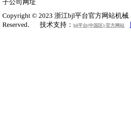
子公司网址
Copyright © 2023 浙江bjl平台官方网站机械 Al
Reserved.
技术支持：
bjl平台(中国区)·官方网站