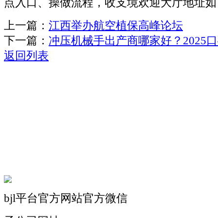
点入口、操做流程，收支境欢迎大厅地址如
上一篇：
江西举办航空植保高峰论坛
下一篇：
冲压机械手出产商哪家好？2025
返回列表
关于我们
机械自动化
机械常识
联系我们
bjl平台官方网站官方微信