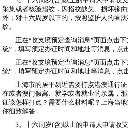
3。十六周岁(含)以上的申请人申请收
采集或者核验指纹，因指纹缺失、损坏缘由
外；对十六周岁以下的，按照监护人的看法
纹。
正在“收支境预定查询消息”页面点击下
统”，填写预定办证时间和地址等消息，点击
正在“收支境预定查询消息”页面点击下
统”，填写预定办证时间和地址等消息，点击
上海市的居平易近需要打点港澳通行证
在或者澳门假寓、就学或者就业的亲属，那
证该怎样打点？需要什么材料呢？上海当地
你细致解答。
3。十六周岁(含)以上的申请人申请收