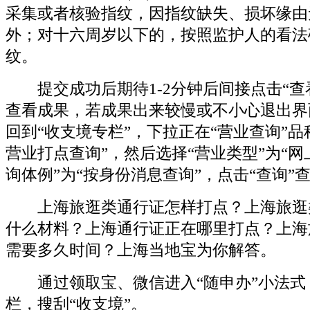
采集或者核验指纹，因指纹缺失、损坏缘由
外；对十六周岁以下的，按照监护人的看法
纹。
提交成功后期待1-2分钟后间接点击“查
查看成果，若成果出来较慢或不小心退出界
回到“收支境专栏”，下拉正在“营业查询”品
营业打点查询”，然后选择“营业类型”为“网
询体例”为“按身份消息查询”，点击“查询”
上海旅逛类通行证怎样打点？上海旅逛
什么材料？上海通行证正在哪里打点？上海
需要多久时间？上海当地宝为你解答。
通过领取宝、微信进入“随申办”小法式
栏，搜刮“收支境”。