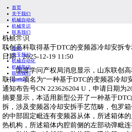
首页
关于我们
机械自动化
机械常识
联系我们
机械常识
English
联创高科取得基于DTC的变频器冷却安拆专
首页
关于我们
日期：2025-12-19 11:50
机械自动化
机械常识
国度学问产权局消息显示，山东联创高
联系我们
取得一项名为“一种基于DTC的变频器冷却
English
通知布告号CN 223626204 U，申请日期为2
摘要显示，本适用新型公开了一种基于DT
拆，涉及变频器冷却安拆手艺范畴，包罗箱
的中部固定毗连有变频器从体，所述箱体的
热机构，所述箱体内腔前侧的左部动弹毗连