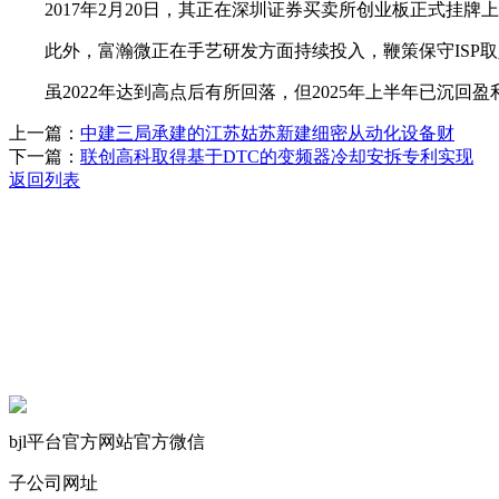
2017年2月20日，其正在深圳证券买卖所创业板正式挂牌
此外，富瀚微正在手艺研发方面持续投入，鞭策保守ISP取
虽2022年达到高点后有所回落，但2025年上半年已沉回盈利
上一篇：
中建三局承建的江苏姑苏新建细密从动化设备财
下一篇：
联创高科取得基于DTC的变频器冷却安拆专利实现
返回列表
关于我们
机械自动化
机械常识
联系我们
bjl平台官方网站官方微信
子公司网址