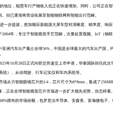
的地位，聪慧车行产物收入也正在快速增加。同时，公司正在智
。但已逐渐将营业拓展至智能物联网和智能出行范畴。
进一步提拔，愈加顺应新能源大屏车型对清晰度、精準度、响应
04年，专注于智能视觉手艺范畴，次要处置视频、IoT（物
汽车出产量占全球56%，中国是全球最大的汽车出产国，约占
额。
25年10月28日正式向联交所递交上市申请，华泰国际担任此
帮系统）、从动驾驶、行车记实仪和车内系统等。
力智能眼镜芯片的1/4，芯片尺寸为8*8mm，集成了256MB
，正在全球智能视觉芯片市场进一步扩大领先劣势，你怎样看
布的市场份额，包罗意法半导体、安森美、富瀚微电子、Socione