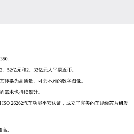
50。
。52亿元和2。32亿元人平易近币。
其转换为高质量、可旁不雅的数字图像。
的需求也持续攀升。
ISO 26262汽车功能平安认证，成立了完美的车规级芯片研发
船高。