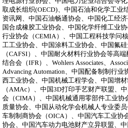
理电源行业协会、中国电力企业结合会等化
取成长组织(OECD)、中国石油和化学工
资讯网、中国石油畅通协会、中国化工经济
国合成橡胶工业协会、中国化学纤维工业协
行业协会（CEMIA）、中国工程科技学问
工工业协会、中国涂料工业协会、中国氟硅
（CAFSI）、中国耐火材料行业协会等高
结合会（IFR）、Wohlers Associates、Associat
Advancing Automation、中国配备制
西工业协会、中国机械工程学会、中国增材
（AMAc）、中国3D打印手艺财产联盟、
会（CIMA）、中国机械通用零部件工业协
质量协会、中国从动化学会机械人专业委员
车制制商协会（OICA）、中国汽车工业协
协会、中国汽车动力电池财产立异联盟、中