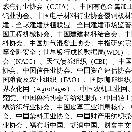
炼焦行业协会（CCIA）、中国有色金属加
钨业协会、中国电子材料行业协会覆铜板材
建：全球建建扶植联盟、全国建建市场监管
国工程机械协会、中国建建材料结合会、中
料协会、中国加气混凝土协会、中指研究院
等金融安全：世界银行成长数据局(WDI）
会（NAIC）、天气债券组织（CBI）、中
协会、中国信任业协会、中国资产评估协会
国粮食及农业组织（FAO）、国际咖啡组
界农化网（AgroPages）、中国农机工业
究院、中国兽药协会等纺织服拆：中国轻工
棉纺织行业协会、中国皮革工业消息核心、
会、中国染料工业协会、中国财产用纺织操
业协会，福布斯中国、胡润中国、财富中文