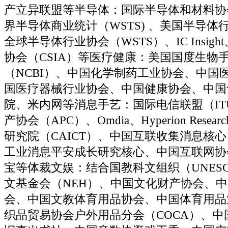
产立异联盟等半导体：国际半导体和材料协会
界半导体商业统计（WSTS) 、美国半导体行
全球半导体行业协会（WSTS）、IC Insig
协会（CSIA）等医疗健康：美国国度生物
（NCBI）、中国化学制药工业协会、中国
国医疗器械行业协会、中国健康协会、中国
院、米内网等消息手艺：国际电信联盟（IT
产协会（APC）、Omdia、Hyperion Rese
研究院（CAICT）、中国互联收集消息核心
工业消息平安成长研究核心、中国互联网协
宝等体裁文娱：结合国教科文组织（UNES
文基金会（NEH）、中国文化财产协会、
会、中国文教体育用品协会、中国体育用品
织品贸易协会户外用品分会（COCA）、中