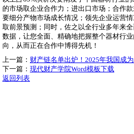
的市场取企业合作力；进出口市场；合作款
要细分产物市场成长情况；领先企业运营情
取前景预测；同时，佐之以全行业多年来全
数据，让您全面、精确地把握整个器材行业
向，从而正在合作中博得先机！
上一篇：
财产链名单出炉！2025年我国成
下一篇：
现代财产学院Word模板下载
返回列表
关于我们
机械自动化
机械常识