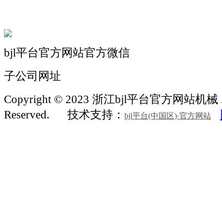
联系我们
bjl平台官方网站官方微信
子公司网址
Copyright © 2023 浙江bjl平台官方网站机械 Al
Reserved.
技术支持：
bjl平台(中国区)·官方网站