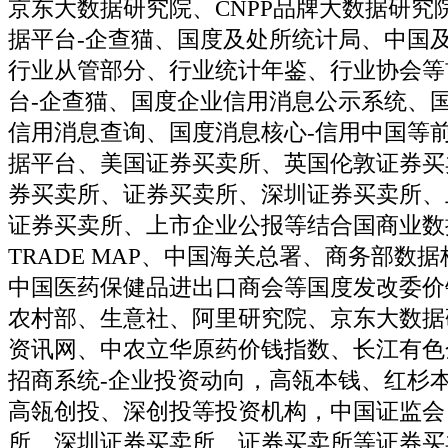
京东大数据研究院、CNPP品牌大数据研究
据平台-企查猫、国度及处所统计局、中国
行业从管部分、行业统计年鉴、行业协会等
台-企查猫、国度企业信用消息公示系统、国
信用消息查询、国度消息核心-信用中国等
据平台、美国证券买卖所、英国伦敦证券买
券买卖所、证券买卖所、深圳证券买卖所、
证券买卖所、上市企业公报等结合国商业数据
TRADE MAP、中国海关总署、商务部数
中国医药保健品进出口商会等国度发改委价
农村部、生意社、阿里研究院、京东大数据
资讯网、中农立华原药价钱指数、长江有色
招商系统-企业投资动向，高瓴本钱、红杉本
高瓴创投、深创投等投资机构，中国证监会
所、深圳证券买卖所、证券买卖所等证券买