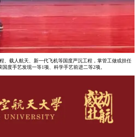
工程、载人航天、新一代飞机等国度严沉工程，掌管工做或担任
国度手艺发现一等1项、科学手艺前进二等2项。