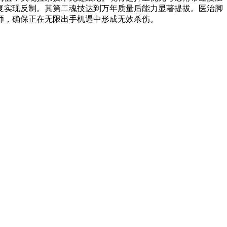
复实现反制。其第二魂技达到万年质量后能力显著提拔。医治脚
师，确保正在无限出手机遇中形成无效杀伤。