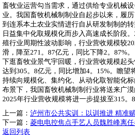
畜牧业运营勾当需求，通过供给专业机械设
业。我国畜牧机械制制业自起步以来，履历
到连系本土农业实情进行自从研发制制的转
日益集中化取规模化而步入高速成长阶段。2
殖行业周期性波动影响，行业营收规模较20
滑，降至271。87亿元，同比下降2。87%。
下逛畜牧业景气宇回暖，行业营收规模起头恢
达到305。8亿元，同比增加4。15%。瞻
持续向规模化、集约化、从动化取智能化标
布景下，我国畜牧机械制制行业将送来广漠
2025年行业营收规模将进一步提拔至315。
上一篇：
泸州市公共实训：以训推进 精准
下一篇：
菱电电控焦点手艺人员魏胜峰离任
返回列表