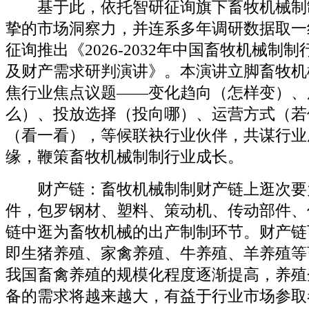
基于此，依托智研征询旗下畜牧机械制
挚的市场洞察力，并连系多年调研数据取一
征询推出《2026-2032年中国畜牧机械制
及财产需求研判演讲》。本演讲立脚畜牧机
焦行业焦点议题——变化趋向（怎样变）、
么）、投放选择（投向哪）、运营方式（若
（看一看），等候联袂行业伙伴，共谋行业
缘，鞭策畜牧机械制制行业成长。
财产链：畜牧机械制制财产链上逛次要
件，包罗钢材、塑料、策动机、传动部件、
链中逛为畜牧机械的出产制制环节。财产链
即生猪养殖、家禽养殖、牛养殖、羊养殖等
我国畜禽养殖的规模化程度逐渐提高，养殖
备的需求将越来越大，有益于行业市场参取