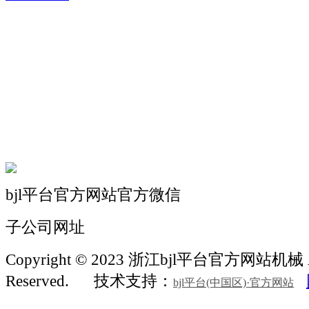
关于我们
机械自动化
机械常识
联系我们
bjl平台官方网站官方微信
子公司网址
Copyright © 2023 浙江bjl平台官方网站机械 Al
Reserved.
技术支持：
bjl平台(中国区)·官方网站