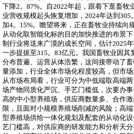
下降2。87%。自2022年起，跟着下逛畜
业营收规模起头恢复增加，2024年达到30
加4。15%。瞻望将来，正在畜牧业持续向
从动化取智能化标的目的加快推进的布景下
制行业将送来广漠的成长空间，估计2025
一步提拔至315。83亿元。我国畜牧业因
分布普遍、运营从体浩繁，这间接带动了畜
量添加，行业全体市场化程度较高，但市场
从市场布局看，行业可分为中低端取高端两
场产物同质化严沉、手艺门槛低，次要办事
高的中小型养殖场，供应商数量多、合作激
限，且面对小规模养殖场削减的风险；高端
型养殖场供给一体化规划及配套的从动化设
艺门槛高，对供应商的研发能力和分析天分