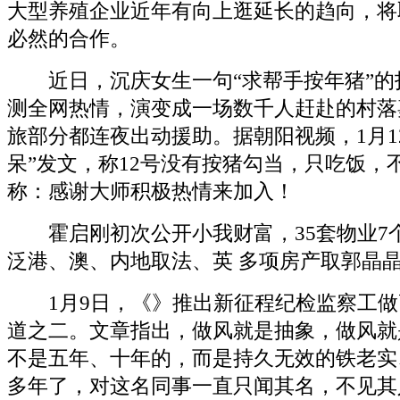
大型养殖企业近年有向上逛延长的趋向，将
必然的合作。
近日，沉庆女生一句“求帮手按年猪”的
测全网热情，演变成一场数千人赶赴的村落
旅部分都连夜出动援助。据朝阳视频，1月1
呆”发文，称12号没有按猪勾当，只吃饭，
称：感谢大师积极热情来加入！
霍启刚初次公开小我财富，35套物业7个自
泛港、澳、内地取法、英 多项房产取郭晶
1月9日，《》推出新征程纪检监察工做
道之二。文章指出，做风就是抽象，做风就
不是五年、十年的，而是持久无效的铁老实
多年了，对这名同事一直只闻其名，不见其