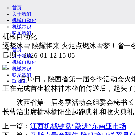
首页
关于我们
机械自动化
机械常识
联系我们
机械自动化
English
逐梦冰雪 陕耀将来 火炬点燃冰雪梦！省一
首页
日期：2026-01-12 15:05
关于我们
机械自动化
机械常识
联系我们
1月10日，陕西省第一届冬季活动会火
English
正在完成首坐榆林神木坐的传送后，起头了
陕西省第一届冬季活动会组委会秘书长
长曹治出席榆林榆阳坐起跑典礼和收火典礼
上一篇：
江西机械键盘“敲进”东南亚市场