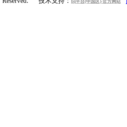
Reserved.
技术支持：
bjl平台(中国区)·官方网站