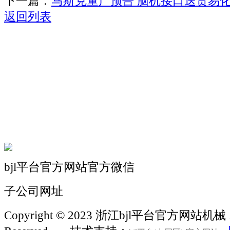
下一篇：
马斯克量产预告 脑机接口送贸易
返回列表
关于我们
机械自动化
机械常识
联系我们
bjl平台官方网站官方微信
子公司网址
Copyright © 2023 浙江bjl平台官方网站机械 Al