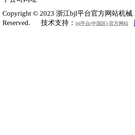
Copyright © 2023 浙江bjl平台官方网站机械 Al
Reserved.
技术支持：
bjl平台(中国区)·官方网站