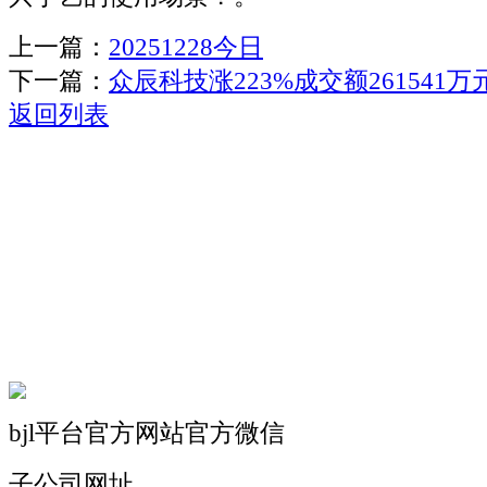
上一篇：
20251228今日
下一篇：
众辰科技涨223%成交额261541
返回列表
关于我们
机械自动化
机械常识
联系我们
bjl平台官方网站官方微信
子公司网址