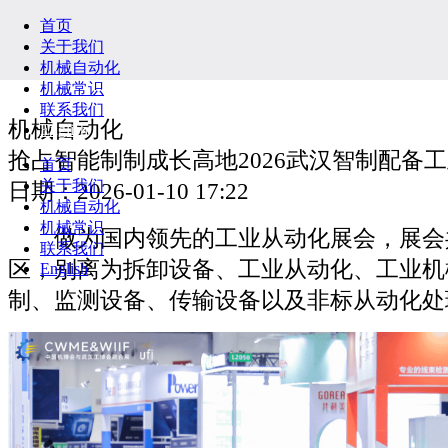
首页
关于我们
机械自动化
机械常识
联系我们
机械自动化
English
抢占智能制制成长高地2026武汉智制配备
首页
关于我们
日期：2026-01-10 17:22
机械自动化
机械常识
做为国内领先的工业从动化展会，展会
联系我们
区，别离为拆卸设备、工业从动化、工业机
English
制、监测设备、传输设备以及非标从动化处