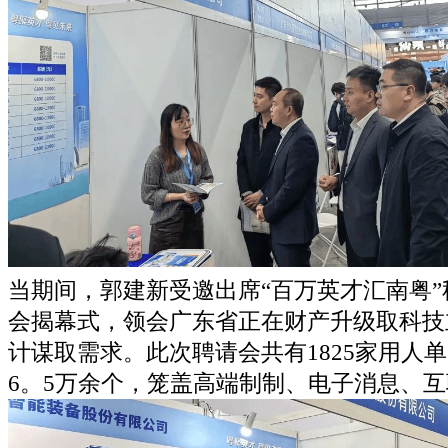
当期间，郭建新受邀出席“百万英才汇南粤
会揭幕式，领会广东省正在财产升级取科技
计谋取需求。此次聘请会共有1825家用人
6。5万余个，笼盖高端制制、电子消息、