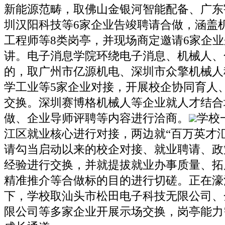
新能源范畴，取佛山金银河智能配备、广东
圳汉阳科技等6家企业告竣聘请合做，涵盖
工程师等8类岗亭，并现场商定邀请6家企
讲。电子消息学院环绕电子消息、机械人、
的，取广州市亿源机电、深圳市众擎机械人
学工业等5家企业对接，开展校企协同育人
交换。深圳赛博格机械人等企业就人才结合
做、企业导师评聘等内容进行洽商。
学校
江区就业核心进行对接，两边就“百万英才汇
请勾当启动以来的校企对接、就业聘请、政
经验进行交换，并就提拔就业办事质量、拓
精准推介等合做标的目的进行切磋。正在濠
下，学校取汕头市松田电子科技无限公司、
限公司等多家企业开展示场交换，岗亭能力