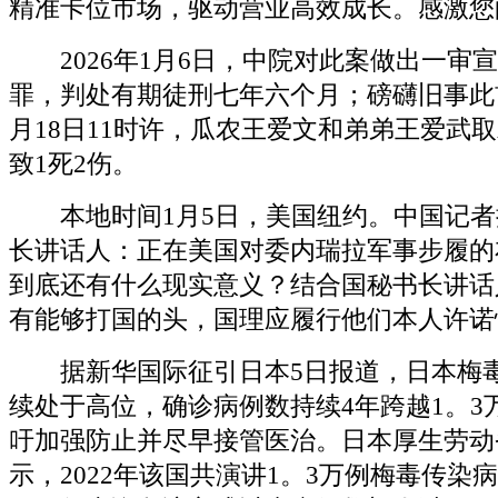
精准卡位市场，驱动营业高效成长。感激您
2026年1月6日，中院对此案做出一审
罪，判处有期徒刑七年六个月；磅礴旧事此前
月18日11时许，瓜农王爱文和弟弟王爱武
致1死2伤。
本地时间1月5日，美国纽约。中国记者提
长讲话人：正在美国对委内瑞拉军事步履的
到底还有什么现实意义？结合国秘书长讲话
有能够打国的头，国理应履行他们本人许诺
据新华国际征引日本5日报道，日本梅毒
续处于高位，确诊病例数持续4年跨越1。3
吁加强防止并尽早接管医治。日本厚生劳动
示，2022年该国共演讲1。3万例梅毒传染病