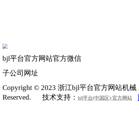
机械自动化
机械常识
联系我们
bjl平台官方网站官方微信
子公司网址
Copyright © 2023 浙江bjl平台官方网站机械 Al
Reserved.
技术支持：
bjl平台(中国区)·官方网站