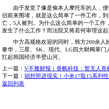
由于发觉了像是偷本人摩托车的人，便
侣前来围堵，就是这么简单了一件工作，到
亡，5人被判。为什么这么简单的一个工作
发生了什么工作？而法院又将若何审理这起
中方高规格欢迎的同时，韩方200余人
奢华，三星、SK、现代、LG四大财阀掌门
扛起韩国经济半壁山河。
上一篇：
V不雅财报｜誉帆科技：暂无人形
下一篇：
胡想照进现实！小米17取15系列
返回列表
关于我们