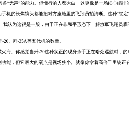
明具备“无声”的能力。但懂行的人都大白，这更像是一场细心编排的
手机的长焦镜头都能把对方座舱里的飞翔员拍清晰。这种“锁定
踪。我认为这很是一般，由于正在非和平形态下，解放军飞翔员底
0、歼-35A等五代机的数量。
海。你感觉当歼-20这种实正的现身杀手正在暗处巡航时，的F-
功能，但它最大的弱点是视场狭小。就像你拿着高倍千里镜正