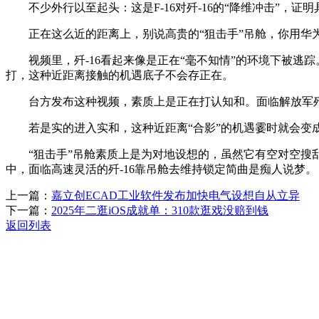
不少外行以至起头：这是F-16对歼-16的“降维冲击”，证
正在这么近的距离上，别说高贵的“狙击手”吊舱，你用华为
视频里，歼-16看起来像是正在“毫不知情”的环境下被逃
打，这种近距离接触的机遇底子不会存正在。
台方发布这种视频，素质上是正在打认知和。面临解放军歼-2
若是实的进入实和，这种近距离“合影”的机遇霎时就会变成火
“狙击手”吊舱素质上是为对地设想的，虽然它有空对空搜刮
中，面临高速灵活的歼-16靠吊舱去维持锁定简曲是痴人说梦。
上一篇：
嘉立创ECAD工业软件发布加快电气设想自从立异
下一篇：
2025年二逛iOS成就单：310款逛戏没赔到钱
返回列表
关于我们
机械自动化
机械常识