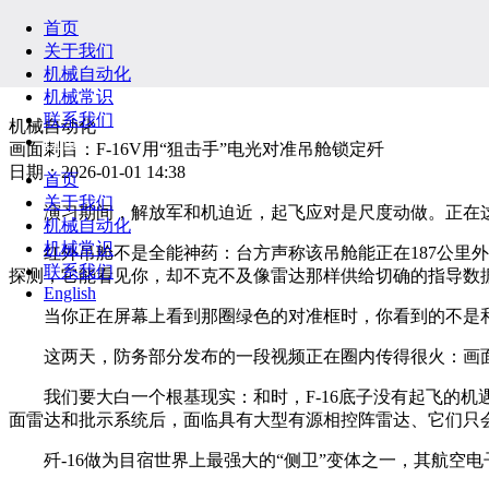
首页
关于我们
机械自动化
机械常识
联系我们
机械自动化
English
画面刺目：F-16V用“狙击手”电光对准吊舱锁定歼
日期：2026-01-01 14:38
首页
关于我们
演习期间，解放军和机迫近，起飞应对是尺度动做。正在这
机械自动化
机械常识
红外吊舱不是全能神药：台方声称该吊舱能正在187公里外
联系我们
探测，它能看见你，却不克不及像雷达那样供给切确的指导数
English
当你正在屏幕上看到那圈绿色的对准框时，你看到的不是和平
这两天，防务部分发布的一段视频正在圈内传得很火：画面中，的
我们要大白一个根基现实：和时，F-16底子没有起飞的机遇
面雷达和批示系统后，面临具有大型有源相控阵雷达、它们只会
歼-16做为目宿世界上最强大的“侧卫”变体之一，其航空电