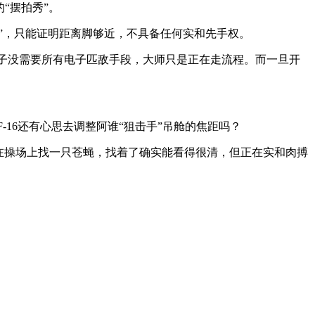
“摆拍秀”。
”，只能证明距离脚够近，不具备任何实和先手权。
子没需要所有电子匹敌手段，大师只是正在走流程。而一旦开
16还有心思去调整阿谁“狙击手”吊舱的焦距吗？
在操场上找一只苍蝇，找着了确实能看得很清，但正在实和肉搏