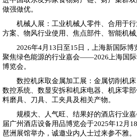
做强做优。
机械人展：工业机械人零件、合用于行
方案、物风行业使用、焦点部件、智能机械
2026年4月13日至15日，上海新国际
聚焦绿色能源的行业嘉会——2026上海国
博览会。
数控机床取金属加工展：金属切削机床
数控系统、数显安拆和机床电器、机床零部
料磨具、刀具、工夹具及相关产物。
规模大、人气旺、结果好的酒店行业嘉会-
届广州酒店设备用品博览会于2025年12月18
琶洲展馆举办，诚邀业内人士过来参不雅。