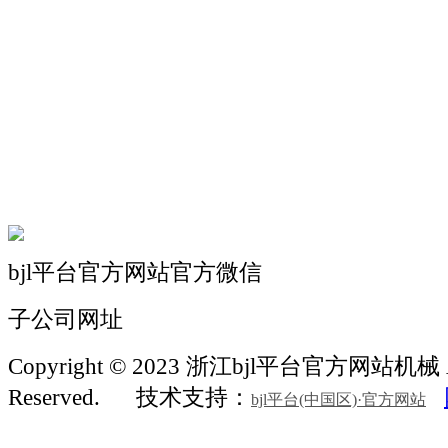
关于我们
机械自动化
机械常识
联系我们
bjl平台官方网站官方微信
子公司网址
Copyright © 2023 浙江bjl平台官方网站机械 Al
Reserved.
技术支持：
bjl平台(中国区)·官方网站