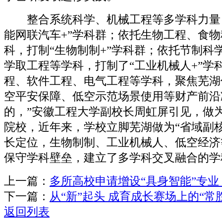
整合系统科学、机械工程等多学科力量，
能网联汽车+”学科群；依托生物工程、食
科，打制“生物制制+”学科群；依托节制科
学取工程等学科，打制了“工业机械人+”学
程、软件工程、电气工程等学科，聚焦芜湖
空平安保障、低空示范场景使用等财产前沿
的，”安徽工程大学副校长周虹屏引见，做
院校，近年来，学校立脚芜湖做为“省域副
长定位，生物制制、工业机械人、低空经济
保守学科壁垒，建立了多学科交叉融合的学
上一篇：
多所高校申请增设“具身智能”专业 “
下一篇：
从“新”起头 成育成长赛场上的“常
返回列表