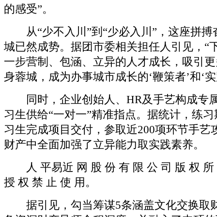
的感受”。
从“少不入川”到“少必入川”，这座拼搏
城已然成势。据团市委相关担任人引见，“
一步营制、包涵、立异的人才成长，吸引更
身蓉城，成为办事城市成长的‘鞭策者’和‘实
同时，企业创始人、HR及手艺构成专属
习生供给“一对一”精准指点。据统计，练习
习生完成项目交付，参取近200项环节手艺
财产中全面加强了立异能力取实践素养。
人 平易近 网 股 份 有 限 公 司 版 权 所 
授 权 禁 止 使 用。
据引见，勾当筹谋5条涵盖文化交换取财