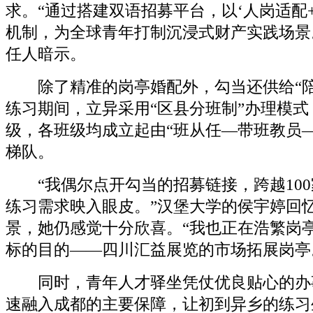
求。“通过搭建双语招募平台，以‘人岗适配
机制，为全球青年打制沉浸式财产实践场景
任人暗示。
除了精准的岗亭婚配外，勾当还供给“陪
练习期间，立异采用“区县分班制”办理模式
级，各班级均成立起由“班从任—带班教员
梯队。
“我偶尔点开勾当的招募链接，跨越100家
练习需求映入眼皮。”汉堡大学的侯宇婷回
景，她仍感觉十分欣喜。“我也正在浩繁岗
标的目的——四川汇益展览的市场拓展岗亭
同时，青年人才驿坐凭仗优良贴心的办
速融入成都的主要保障，让初到异乡的练习