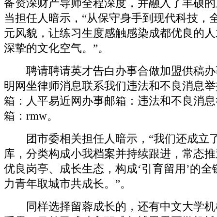
备资深财产导师全程深度，并融入了丰硕的
当担任人暗示，“从保守身手到现代科技，
元风貌，让练习生度感触感染成都优良的人
深挚的文化空气。”。
聘请聘请英才告白办事合做加盟供稿办
明网坐律师消息联系我们违法和不良消息举
箱：人平易近网办事邮箱：违法和不良消息
箱：rmw。
团市委相关担任人暗示，“我们还成立了
库，分类构成小我档案并持续跟进，常态推
优良岗亭、成长生态，构成‘引育留用’的全
力青年取城市共成长。”。
同样选择留蓉成长的，还有中文大学机