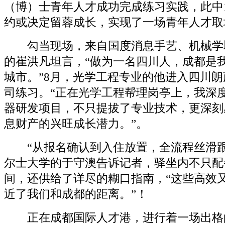
（博）士青年人才成功完成练习实践，此中1
约或决定留蓉成长，实现了一场青年人才取
勾当现场，来自国度消息手艺、机械学
的崔洪凡坦言，“做为一名四川人，成都是
城市。”8月，光学工程专业的他进入四川
司练习。“正在光学工程帮理岗亭上，我深
器研发项目，不只提拔了专业技术，更深刻
息财产的兴旺成长潜力。”。
“从报名确认到入住放置，全流程丝滑跟
尔士大学的于守澳告诉记者，驿坐内不只配
间，还供给了详尽的糊口指南，“这些高效
近了我们和成都的距离。”！
正在成都国际人才港，进行着一场出格的