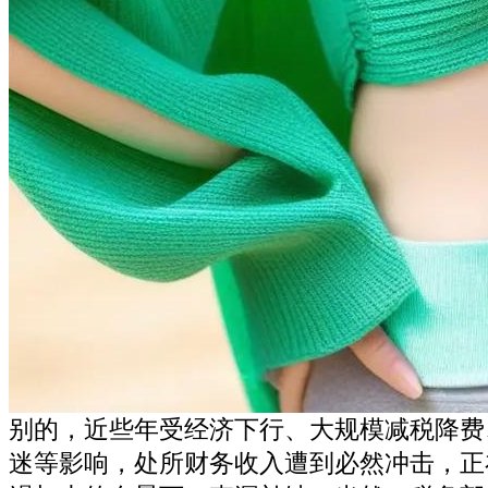
别的，近些年受经济下行、大规模减税降费
迷等影响，处所财务收入遭到必然冲击，正