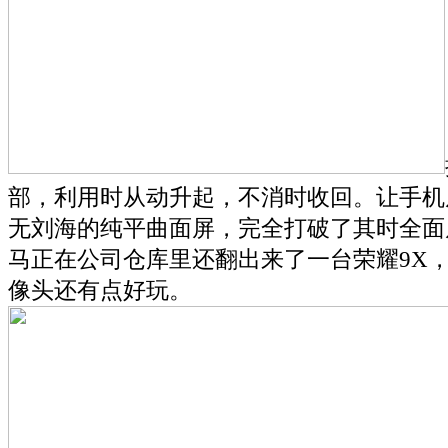
部，利用时从动升起，不消时收回。让手机
无刘海的纯平曲面屏，完全打破了其时全面
马正在公司仓库里还翻出来了一台荣耀9X
像头还有点好玩。