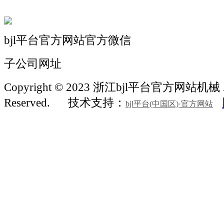
联系我们
bjl平台官方网站官方微信
子公司网址
Copyright © 2023 浙江bjl平台官方网站机械 Al
Reserved.
技术支持：
bjl平台(中国区)·官方网站