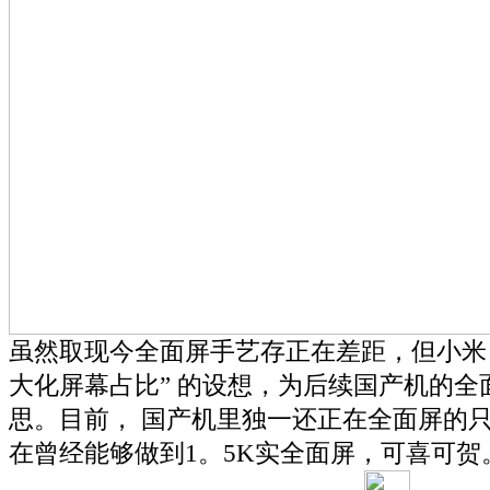
虽然取现今全面屏手艺存正在差距，但小米 M
大化屏幕占比” 的设想，为后续国产机的全
思。目前， 国产机里独一还正在全面屏的
在曾经能够做到1。5K实全面屏，可喜可贺