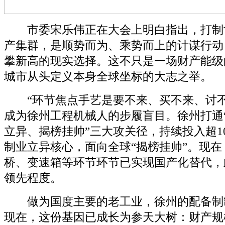
市委宋乐伟正在大会上明白指出，打制
产集群，是顺势而为、乘势而上的计谋行动
攀新高的现实选择。这不只是一场财产能级
城市从头定义本身全球坐标的大志之举。
“环节焦点手艺是要不来、买不来、讨不
成为徐州工程机械人的步履盲目。徐州打通
立异、揭榜挂帅”三大攻关径，持续投入超1
制业立异核心，面向全球“揭榜挂帅”。现
桥、变速箱等环节环节已实现国产化替代，
领先程度。
做为国度主要的老工业，徐州的配备制
现在，这份基因已成长为参天大树：财产规