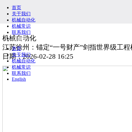
首页
关于我们
机械自动化
机械常识
联系我们
机械自动化
English
江苏徐州：锚定“一号财产”剑指世界级工程
首页
关于我们
日期：2026-02-28 16:25
机械自动化
机械常识
联系我们
English