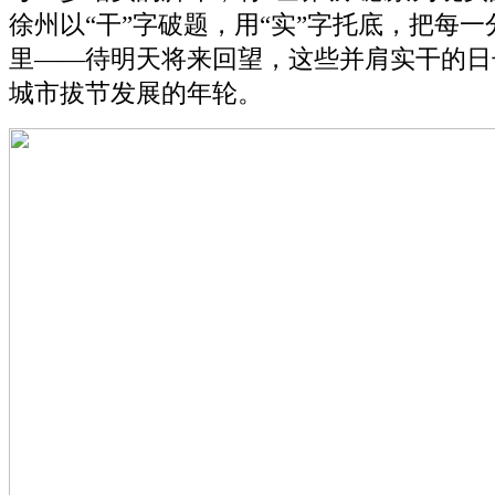
徐州以“干”字破题，用“实”字托底，把每
里——待明天将来回望，这些并肩实干的日
城市拔节发展的年轮。