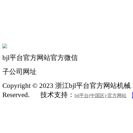
机械自动化
机械常识
联系我们
bjl平台官方网站官方微信
子公司网址
Copyright © 2023 浙江bjl平台官方网站机械 Al
Reserved.
技术支持：
bjl平台(中国区)·官方网站