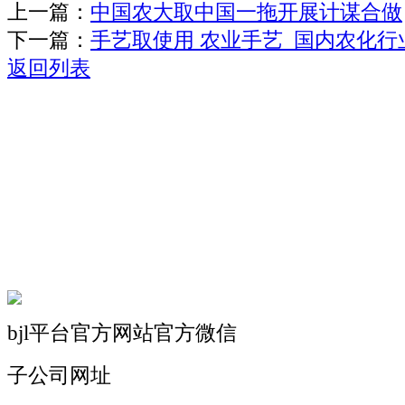
上一篇：
中国农大取中国一拖开展计谋合做
下一篇：
手艺取使用 农业手艺_国内农化行
返回列表
关于我们
机械自动化
机械常识
联系我们
bjl平台官方网站官方微信
子公司网址