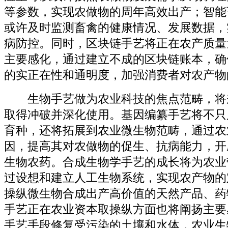
等参数，实现农做物的周年高效出产；智能
或许及时监测畜禽的健康情况、发展数据，
病防控。同时，区块链手艺将正在农产质量
主要感化，通过建立不成的区块链账本，确
的实正在性和通明度，加强消费者对农产物
生物手艺做为农业科技的焦点范畴，将
取得冲破并深化使用。基因编纂手艺将不只
育种，还将拓展到农业微生物范畴，通过农
因，提高其对农做物的促生、抗病能力，开
生物农药。合成生物学手艺的成长将为农业
过设想和建立人工生物系统，实现农产物的
操纵微生物合成出产高价值的天然产品、药
手艺正在农业资本取操纵方面也将阐扬主要
手艺手段修复受污染的土壤和水体，农业生