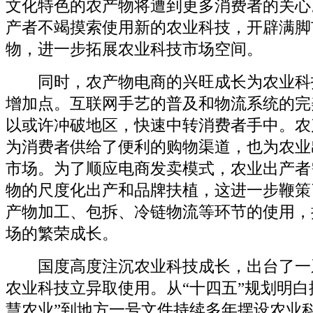
文化特色的农产物将遭到更多消费者的关心
产者不竭摸索使用新的农业科技，开辟满脚
物，进一步拓展农业科技市场空间。
同时，农产物电商的兴旺成长为农业科
增加点。互联网手艺的普及和物流系统的完
以或许冲破地区，快速中转消费者手中。农
为消费者供给了便利的购物渠道，也为农业
市场。为了顺应电商发卖模式，农业出产者
物的尺度化出产和品牌扶植，这进一步鞭策
产物加工、包拆、冷链物流等环节的使用，
场的繁荣成长。
国度高度注沉农业科技成长，出台了一
农业科技立异取使用。从“十四五”规划明白
慧农业”到地方一号文件持续多年摆设农业