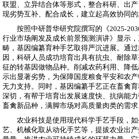
联盟、立异结合体等形式，整合科研、出产
现劣势互补、配合成长，建立起高效协同的
按照中研普华研究院撰写的《2025-20
行业市场阐发及成长前景预测演讲》显示，
畴，基因编纂育种手艺取得严沉进展。通过
因，科研人员成功培育出具有抗虫、耐除草
征的转基因做物品种。削减农药利用、降低
示出显著劣势，为保障国度粮食平安和农产
无力支持。同时，基因编纂手艺正在畜禽育
深切，有帮于培育出发展速度快、抗病能力
畜禽新品种，满脚市场对高质量肉类的需求
农业科技是使用现代科学手艺手段，如
艺、机械化取从动化手艺等，提拔农业出产