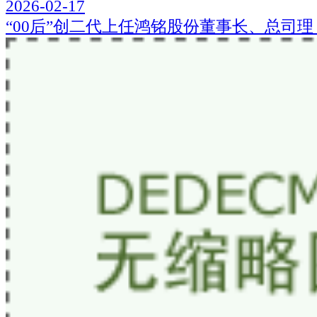
2026-02-17
“00后”创二代上任鸿铭股份董事长、总司理