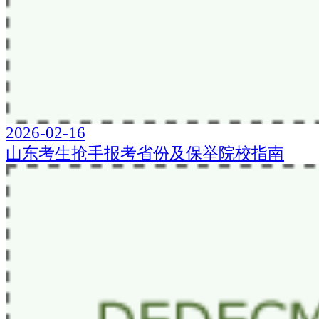
2026-02-16
山东考生抢手报考省份及保举院校指南