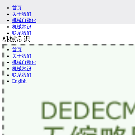
首页
关于我们
机械自动化
机械常识
联系我们
机械常识
English
首页
关于我们
机械自动化
机械常识
联系我们
English