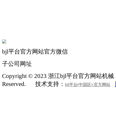
机械自动化
机械常识
联系我们
bjl平台官方网站官方微信
子公司网址
Copyright © 2023 浙江bjl平台官方网站机械 Al
Reserved.
技术支持：
bjl平台(中国区)·官方网站