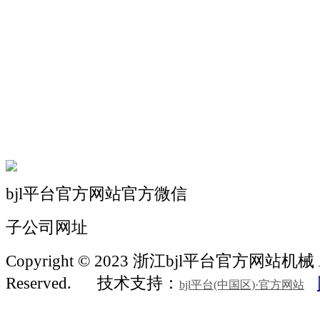
关于我们
机械自动化
机械常识
联系我们
bjl平台官方网站官方微信
子公司网址
Copyright © 2023 浙江bjl平台官方网站机械 Al
Reserved.
技术支持：
bjl平台(中国区)·官方网站