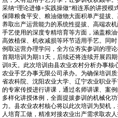
采纳“理论进修+实践操做”相连系的讲授模
保障粮食平安、粮油做物大面积单产提拔、
养取出产运营能力的系统性提拔、高端农机
手艺使用的深度专精培育等方面，涵盖粮油
高效植保、机收减损等环节适用手艺。同时
例取运营办理学问，全方位夯实参训的理论
首期培训为期11天，后续还将连续开展四
训8天。此次培训由县农业农村分析办事核
农业手艺办事无限公司承办。为确保培训质
省农科院、沈阳农业大学、辽宁农业职业手
的专家传授进行讲课，通过名师讲课、案例
多样化讲授体例，全面提拔参训的机械化功
力。县农业农村核心将以此次培训为契机，
人培育工做，精准对接农业出产需求取农人