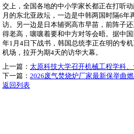
交上，全国各地的中小学家长都正在打听动静
月的东北亚政坛，一边是中韩两国时隔6年
访。另一边是日本辅弼高市早苗，前阵子还
得老高，嚷嚷着要和中方对等会晤。据中国旧
年1月4日下战书，韩国总统李正在明的专
机场，拉开为期4天的访华大幕。
上一篇：
太原科技大学召开机械工程学科、
下一篇：
2026废气焚烧炉厂家最新保举曲
返回列表
关于我们
机械自动化