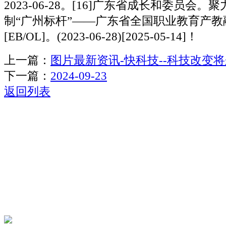
上一篇：
图片最新资讯-快科技--科技改变
下一篇：
2024-09-23
返回列表
关于我们
机械自动化
机械常识
联系我们