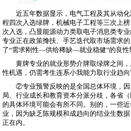
近五年数据显示，电气工程及其从动化
程四次入选绿牌，机械电子工程等三次上榜
次入选，凸显能源动力类取电子消息类专业
专业正在政策搀扶、手艺迭代取市场需求的
了“需求刚性—供给稀缺—就业稳健”的良性
黄牌专业的就业形势介牌取绿牌之间，
性机遇，仍需考生连系小我能力取行业趋向
②专业预警反映的是全国总体环境，因
局、行业成长和教育资本分派分歧，各省（
的具体环境可能会有所不同。别的，一些近
业，因为缺乏陈规模和成趋向的结业生数据
正在内。