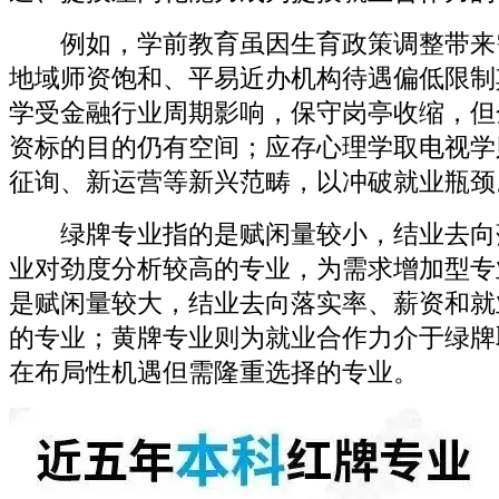
例如，学前教育虽因生育政策调整带来
地域师资饱和、平易近办机构待遇偏低限制
学受金融行业周期影响，保守岗亭收缩，但
资标的目的仍有空间；应存心理学取电视学
征询、新运营等新兴范畴，以冲破就业瓶颈
绿牌专业指的是赋闲量较小，结业去向
业对劲度分析较高的专业，为需求增加型专
是赋闲量较大，结业去向落实率、薪资和就
的专业；黄牌专业则为就业合作力介于绿牌
在布局性机遇但需隆重选择的专业。