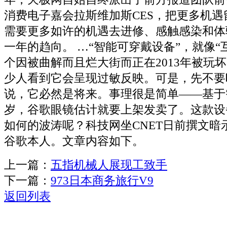
消费电子嘉会拉斯维加斯CES，把更多机
需要更多如许的机遇去进修、感触感染和体
一年的趋向。 …“智能可穿戴设备”，就像“
个因被曲解而且烂大街而正在2013年被玩
少人看到它会呈现过敏反映。可是，先不要
说，它必然是将来。事理很是简单——基于
岁，谷歌眼镜估计就要上架发卖了。这款设
如何的波涛呢？科技网坐CNET日前撰文暗
谷歌本人。文章内容如下。
上一篇：
五指机械人展现工致手
下一篇：
973日本商务旅行V9
返回列表