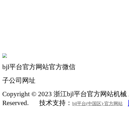
关于我们
机械自动化
机械常识
联系我们
bjl平台官方网站官方微信
子公司网址
Copyright © 2023 浙江bjl平台官方网站机械 Al
Reserved.
技术支持：
bjl平台(中国区)·官方网站