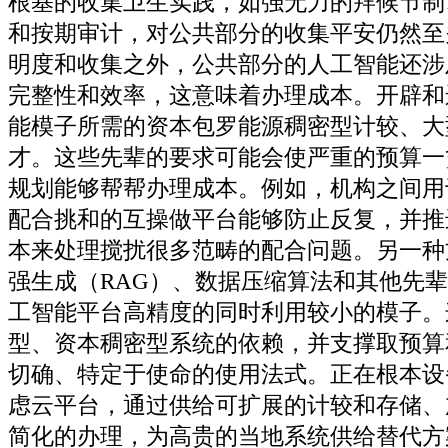
根基的收集卫生实践，如强无力的拜候节制
和按期审计，对公共部分的收集平安仍然至
明度和收集之外，公共部分的人工智能还涉
完整性和效率，这意味着办理成本。开辟和
能模子所需的资本包罗能源稠密型计较、大
才。这些先辈的要求可能会使严重的预算一
规划能够帮帮办理成本。例如，机构之间用
配合挑和的互操做平台能够防止反复，并推
本来处理搅扰很多范畴的配合问题。另一种
强生成（RAG）、数据压缩算法和其他先
工智能平台高精度的同时利用较小的模子。
型、资本稠密型系统的依赖，并支撑取预算
切确、特定于使命的使用法式。正在根本设
虑云平台，通过供给可扩展的计较和存储、
简化的办理，为高贵的当地系统供给替代方