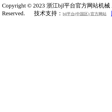
Copyright © 2023 浙江bjl平台官方网站机械 Al
Reserved.
技术支持：
bjl平台(中国区)·官方网站