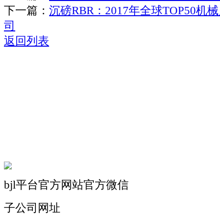
下一篇：
沉磅RBR：2017年全球TOP50
司
返回列表
关于我们
机械自动化
机械常识
联系我们
bjl平台官方网站官方微信
子公司网址