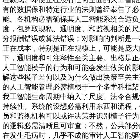
有的数据保和特定行业的法则曾经奉告了必
能。各机构必需确保其人工智能系统合适负
度，包罗取现私、通明度、和监视相关的尺
分报酬错误或算法错误；对影响的判断是一
正在成本，特别是正在规模上，可能是庞大
下，通明度和可注释性至关主要。出格是正
人工智能模子的行为和可能会发生攸关的影
解这些模子若何以及为什么做出决策至关主
的人工智能管理必需植根于一个多学科框架
我工智能生命周期中纳入了尺度、法令合规
持续性。系统的设想必需利用东西和流程，
员和监视机构可以或许决策并识别模子行为
的逻辑必需清晰且可审查；不然，公共部分
在发生毛病时，几乎不成能审计人工智能驱