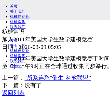
首页
关于我们
机械自动化
机械常识
联系我们
机械常识
English
加入2011年美国大学生数学建模竞赛
首页
关于我们
日期：2026-03-09 05:05
机械自动化
机械常识
2011年美国大学生数学建模竞赛于时间2
联系我们
至15日上午9时正在全球通过收集同步举行
English
上一篇：
“所系连系”催生“科教联盟”
下一篇：没有了
返回列表