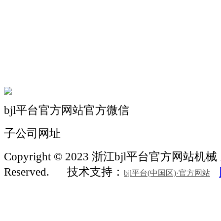
关于我们
机械自动化
机械常识
联系我们
bjl平台官方网站官方微信
子公司网址
Copyright © 2023 浙江bjl平台官方网站机械 Al
Reserved.
技术支持：
bjl平台(中国区)·官方网站