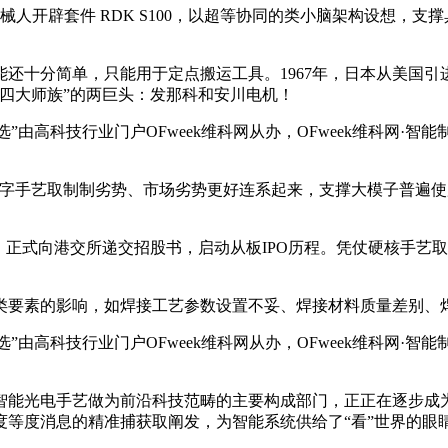
机械人开辟套件 RDK S100，以超等协同的类小脑架构设想，支
还十分简单，只能用于定点搬运工具。1967年，日本从美国
四大师族”的两巨头：发那科和安川电机！
由高科技行业门户OFweek维科网从办，OFweek维科网·智能制
字手艺取制制劣势、市场劣势更好连系起来，支撑大模子普遍使
式向港交所递交招股书，启动从板IPO历程。凭仗硬核手艺取迸
要素的影响，如焊接工艺参数设置不妥、焊接材料质量差别、
由高科技行业门户OFweek维科网从办，OFweek维科网·智能制
能光电手艺做为前沿科技范畴的主要构成部门，正正在逐步成为
等度消息的精准捕获取阐发，为智能系统供给了“看”世界的眼