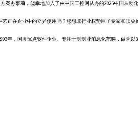
处理方案办事商，侥幸地加入了由中国工控网从办的2025中国从动
在企业中的立异使用吗？您想取行业权势巨子专家和顶尖处理方案供
93年，国度沉点软件企业。专注于制制业消息化范畴，做为以3