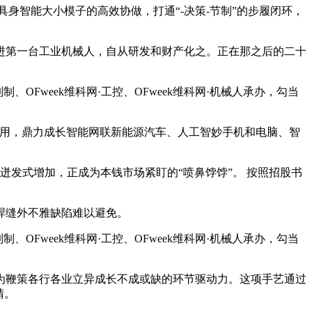
撑具身智能大小模子的高效协做，打通“-决策-节制”的步履闭环，
引进第一台工业机械人，自从研发和财产化之。正在那之后的二十
制、OFweek维科网·工控、OFweek维科网·机械人承办，勾当
用，鼎力成长智能网联新能源汽车、人工智妙手机和电脑、智
发式增加，正成为本钱市场紧盯的“喷鼻饽饽”。 按照招股书
焊缝外不雅缺陷难以避免。
制、OFweek维科网·工控、OFweek维科网·机械人承办，勾当
鞭策各行各业立异成长不成或缺的环节驱动力。这项手艺通过
睛。